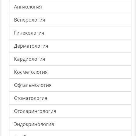
Ангиология
Венерология
Гинекология
Дерматология
Кардиология
Косметология
Офтальмология
Стоматология
Отоларингология
Эндокринология