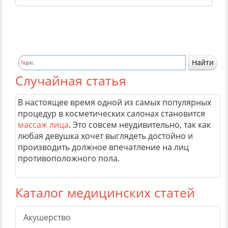
Случайная статья
В настоящее время одной из самых популярных
процедур в косметических салонах становится
массаж лица
. Это совсем неудивительно, так как
любая девушка хочет выглядеть достойно и
производить должное впечатление на лиц
противоположного пола.
Каталог медицинских статей
Акушерство