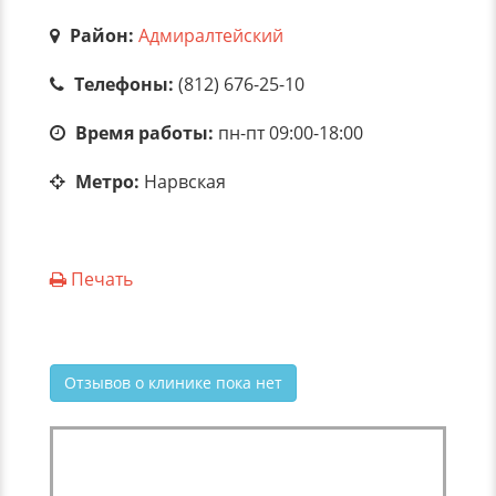
Район:
Адмиралтейский
Телефоны:
(812) 676-25-10
Время работы:
пн-пт 09:00-18:00
Метро:
Нарвская
Печать
Отзывов о клинике пока нет