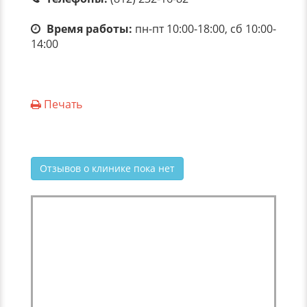
Время работы:
пн-пт 10:00-18:00, сб 10:00-
14:00
Печать
Отзывов о клинике пока нет