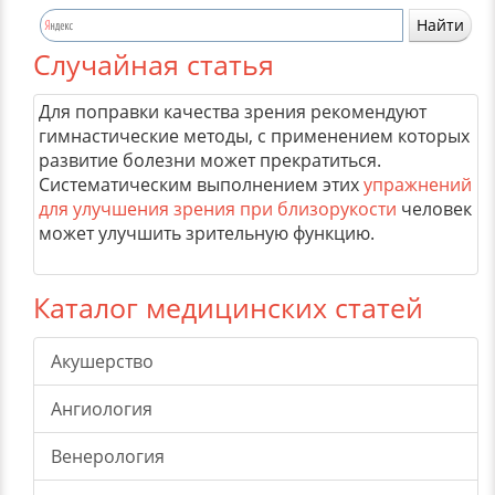
Случайная статья
Для поправки качества зрения рекомендуют
гимнастические методы, с применением которых
развитие болезни может прекратиться.
Систематическим выполнением этих
упражнений
для улучшения зрения при близорукости
человек
может улучшить зрительную функцию.
Каталог медицинских статей
Акушерство
Ангиология
Венерология