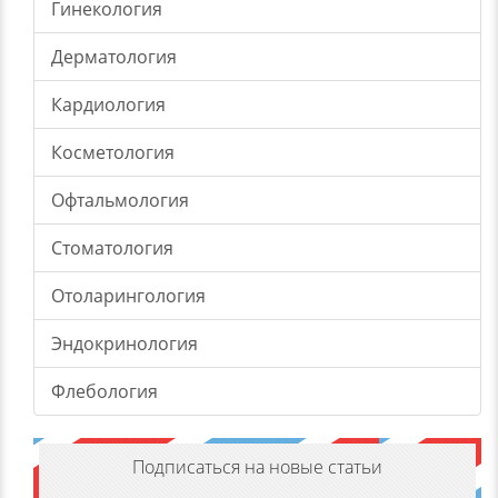
Гинекология
Дерматология
Кардиология
Косметология
Офтальмология
Стоматология
Отоларингология
Эндокринология
Флебология
Подписаться на новые статьи