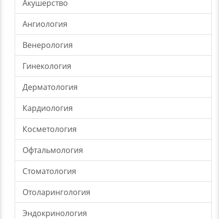
Акушерство
Ангиология
Венерология
Гинекология
Дерматология
Кардиология
Косметология
Офтальмология
Стоматология
Отоларингология
Эндокринология