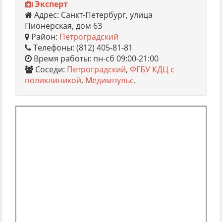
Эксперт
Адрес: Санкт-Петербург, улица
Пионерская, дом 63
Район:
Петроградский
Телефоны: (812) 405-81-81
Время работы: пн-сб 09:00-21:00
Соседи:
Петроградский
,
ФГБУ КДЦ с
поликлиникой
,
Медимпульс
.