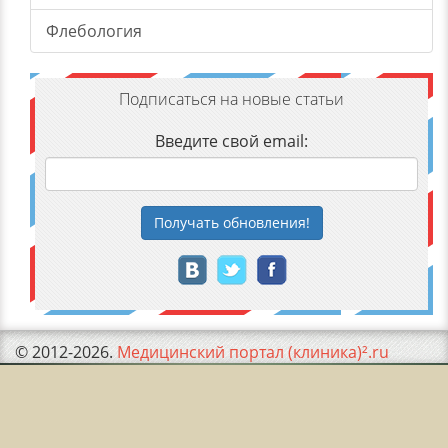
Флебология
Подписаться на новые статьи
Введите свой email:
Получать
обновления
!
© 2012-2026.
Медицинский портал (клиника)².ru