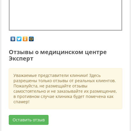
Отзывы о медицинском центре
Эксперт
Уважаемые представители клиники! Здесь
разрешены только отзывы от реальных клиентов.
Пожалуйста, не размещайте отзывы
самостоятельно и не заказывайте их размещение,
в противном случае клиника будет помечена как
спамер!
Оставить отзыв