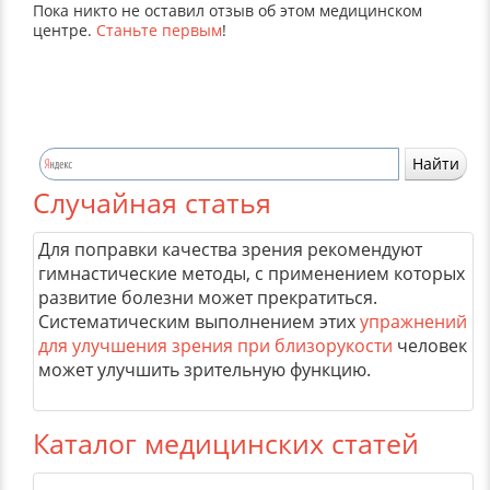
Пока никто не оставил отзыв об этом медицинском
центре.
Станьте первым
!
Случайная статья
Для поправки качества зрения рекомендуют
гимнастические методы, с применением которых
развитие болезни может прекратиться.
Систематическим выполнением этих
упражнений
для улучшения зрения при близорукости
человек
может улучшить зрительную функцию.
Каталог медицинских статей