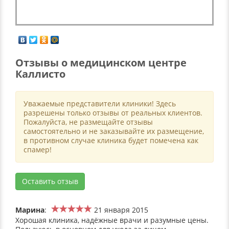
Отзывы о медицинском центре
Каллисто
Уважаемые представители клиники! Здесь
разрешены только отзывы от реальных клиентов.
Пожалуйста, не размещайте отзывы
самостоятельно и не заказывайте их размещение,
в противном случае клиника будет помечена как
спамер!
Оставить отзыв
Марина
:
21 января 2015
Хорошая клиника, надёжные врачи и разумные цены.