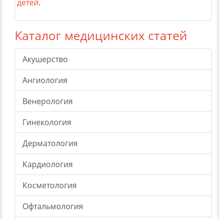
детей
.
Каталог медицинских статей
Акушерство
Ангиология
Венерология
Гинекология
Дерматология
Кардиология
Косметология
Офтальмология