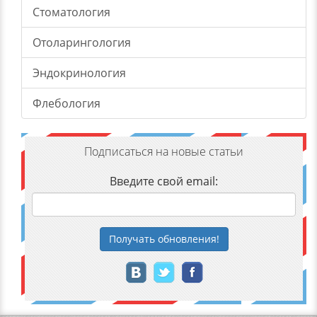
Стоматология
Отоларингология
Эндокринология
Флебология
Подписаться на новые статьи
Введите свой email:
Получать
обновления
!