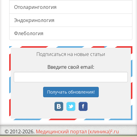
Отоларингология
Эндокринология
Флебология
Подписаться на новые статьи
Введите свой email:
Получать
обновления
!
© 2012-2026.
Медицинский портал (клиника)².ru