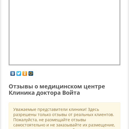
Отзывы о медицинском центре
Клиника доктора Войта
Уважаемые представители клиники! Здесь
разрешены только отзывы от реальных клиентов.
Пожалуйста, не размещайте отзывы
самостоятельно и не заказывайте их размещение,