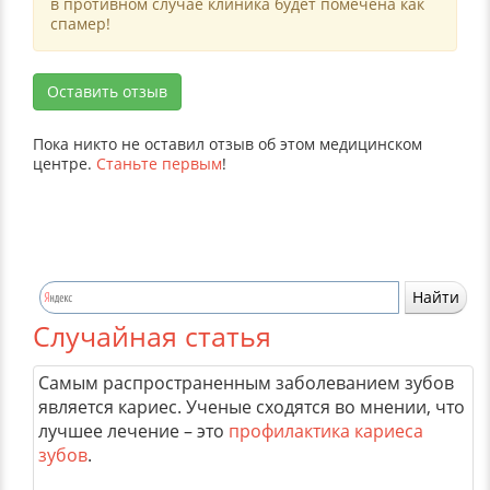
в противном случае клиника будет помечена как
спамер!
Оставить отзыв
Пока никто не оставил отзыв об этом медицинском
центре.
Станьте первым
!
Случайная статья
Самым распространенным заболеванием зубов
является кариес. Ученые сходятся во мнении, что
лучшее лечение – это
профилактика кариеса
зубов
.