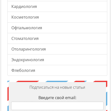
Кардиология
Косметология
Офтальмология
Стоматология
Отоларингология
Эндокринология
Флебология
Подписаться на новые статьи
Введите свой email: