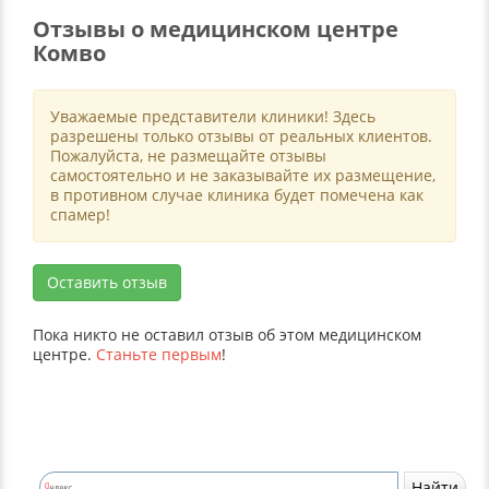
Отзывы о медицинском центре
Комво
Уважаемые представители клиники! Здесь
разрешены только отзывы от реальных клиентов.
Пожалуйста, не размещайте отзывы
самостоятельно и не заказывайте их размещение,
в противном случае клиника будет помечена как
спамер!
Оставить отзыв
Пока никто не оставил отзыв об этом медицинском
центре.
Станьте первым
!