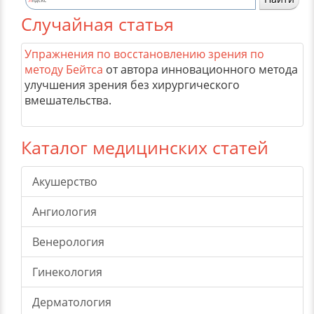
Случайная статья
Упражнения по восстановлению зрения по
методу Бейтса
от автора инновационного метода
улучшения зрения без хирургического
вмешательства.
Каталог медицинских статей
Акушерство
Ангиология
Венерология
Гинекология
Дерматология