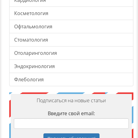
Кардиология
Косметология
Офтальмология
Стоматология
Отоларингология
Эндокринология
Флебология
Подписаться на новые статьи
Введите свой email: