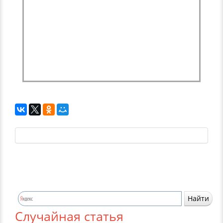
Случайная статья