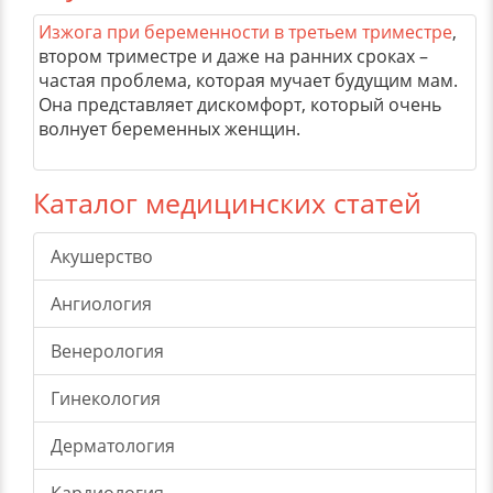
Изжога при беременности в третьем триместре
,
втором триместре и даже на ранних сроках –
частая проблема, которая мучает будущим мам.
Она представляет дискомфорт, который очень
волнует беременных женщин.
Каталог медицинских статей
Акушерство
Ангиология
Венерология
Гинекология
Дерматология