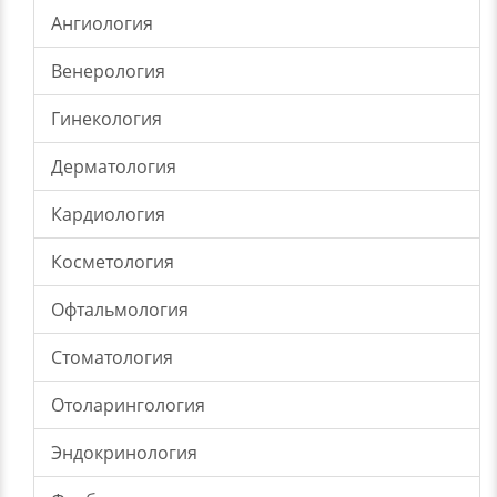
Ангиология
Венерология
Гинекология
Дерматология
Кардиология
Косметология
Офтальмология
Стоматология
Отоларингология
Эндокринология