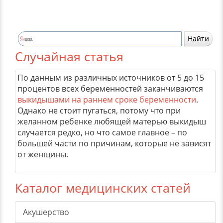
Случайная статья
По данным из различных источников от 5 до 15
процентов всех беременностей заканчиваются
выкидышами на раннем сроке беременности
.
Однако не стоит пугаться, потому что при
желанном ребенке любящей матерью выкидыш
случается редко, но что самое главное – по
большей части по причинам, которые не зависят
от женщины.
Каталог медицинских статей
Акушерство