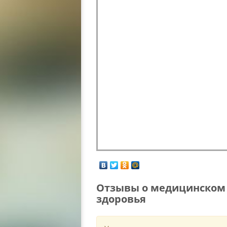
Отзывы о медицинском 
здоровья