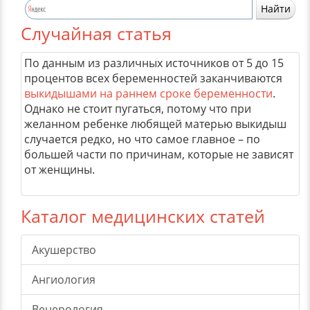
Случайная статья
По данным из различных источников от 5 до 15
процентов всех беременностей заканчиваются
выкидышами на раннем сроке беременности
.
Однако не стоит пугаться, потому что при
желанном ребенке любящей матерью выкидыш
случается редко, но что самое главное – по
большей части по причинам, которые не зависят
от женщины.
Каталог медицинских статей
Акушерство
Ангиология
Венерология