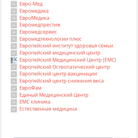
Евро-Мед
Евромедика
ЕвроМедика
Евромедпрестиж
Евромедсервис
Евромедтехнологии плюс
Европейский институт здоровья семьи
Европейский медицинский центр
Европейский Медицинский Центр (EMC)
Европейский Остеопатический центр
Европейский центр вакцинации
Европейский центр снижения веса
ЕвроФам
Единый Медицинский Центр
ЕМС клиника
Естественная медицина