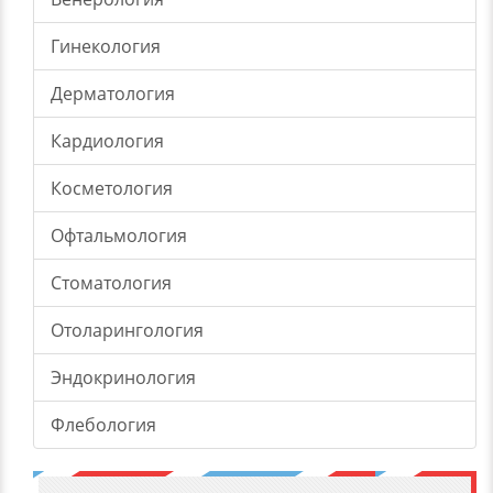
Гинекология
Дерматология
Кардиология
Косметология
Офтальмология
Стоматология
Отоларингология
Эндокринология
Флебология