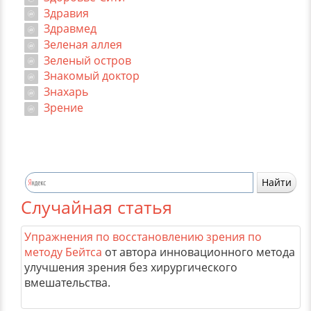
Здравия
Здравмед
Зеленая аллея
Зеленый остров
Знакомый доктор
Знахарь
Зрение
Случайная статья
Упражнения по восстановлению зрения по
методу Бейтса
от автора инновационного метода
улучшения зрения без хирургического
вмешательства.