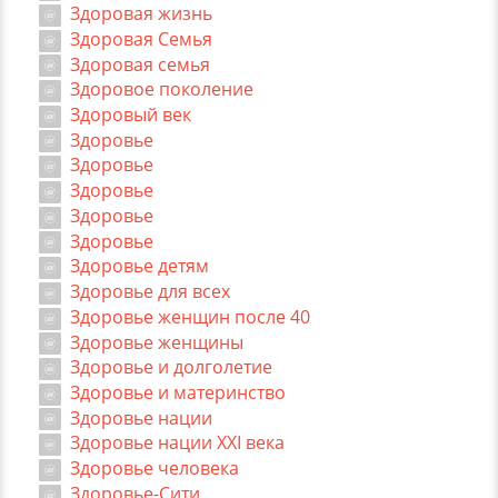
Здоровая жизнь
Здоровая Семья
Здоровая семья
Здоровое поколение
Здоровый век
Здоровье
Здоровье
Здоровье
Здоровье
Здоровье
Здоровье детям
Здоровье для всех
Здоровье женщин после 40
Здоровье женщины
Здоровье и долголетие
Здоровье и материнство
Здоровье нации
Здоровье нации XXI века
Здоровье человека
Здоровье-Сити