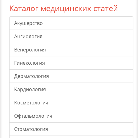
Каталог медицинских статей
Акушерство
Ангиология
Венерология
Гинекология
Дерматология
Кардиология
Косметология
Офтальмология
Стоматология