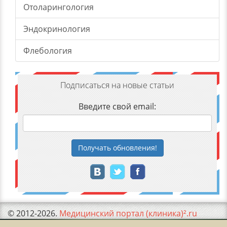
Отоларингология
Эндокринология
Флебология
Подписаться на новые статьи
Введите свой email:
Получать
обновления
!
© 2012-2026.
Медицинский портал (клиника)².ru